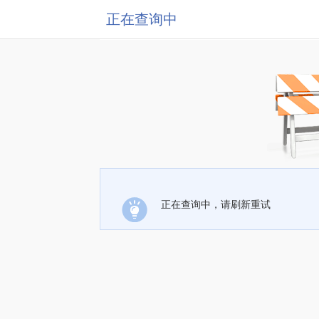
正在查询中
正在查询中，请刷新重试