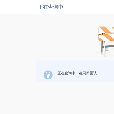
正在查询中
正在查询中，请刷新重试