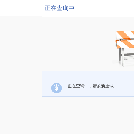
正在查询中
正在查询中，请刷新重试