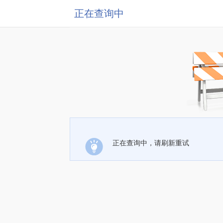
正在查询中
正在查询中，请刷新重试