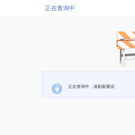
正在查询中
正在查询中，请刷新重试