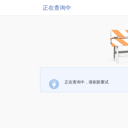
正在查询中
正在查询中，请刷新重试