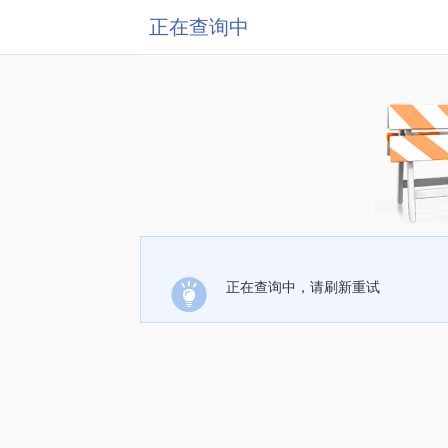
正在查询中
正在查询中，请刷新重试